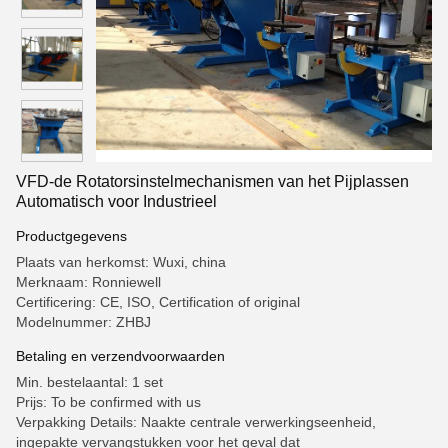
VFD-de Rotatorsinstelmechanismen van het Pijplassen
Automatisch voor Industrieel
Productgegevens
Plaats van herkomst: Wuxi, china
Merknaam: Ronniewell
Certificering: CE, ISO, Certification of original
Modelnummer: ZHBJ
Betaling en verzendvoorwaarden
Min. bestelaantal: 1 set
Prijs: To be confirmed with us
Verpakking Details: Naakte centrale verwerkingseenheid,
ingepakte vervangstukken voor het geval dat