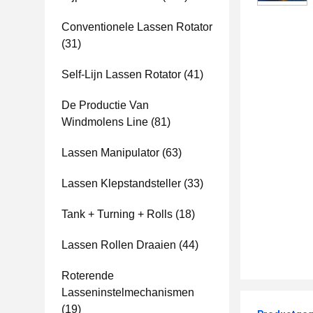
Conventionele Lassen Rotator
(31)
Self-Lijn Lassen Rotator
(41)
De Productie Van
Windmolens Line
(81)
Lassen Manipulator
(63)
Lassen Klepstandsteller
(33)
Tank + Turning + Rolls
(18)
Lassen Rollen Draaien
(44)
Roterende
Lasseninstelmechanismen
(19)