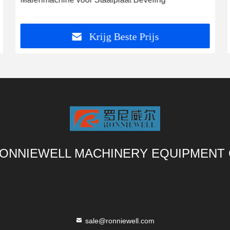
Krijg Beste Prijs
ONNIEWELL MACHINERY EQUIPMENT 
sale@ronniewell.com