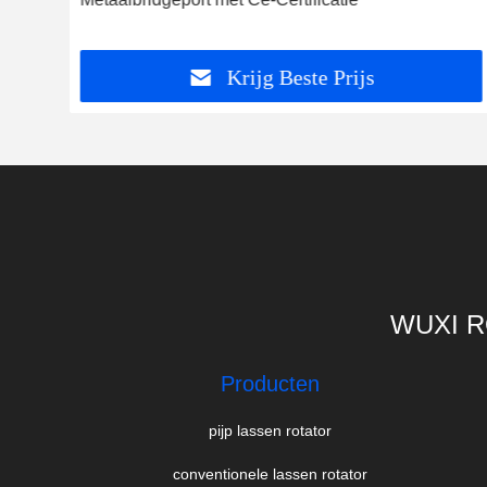
Krijg Beste Prijs
WUXI R
Producten
pijp lassen rotator
conventionele lassen rotator