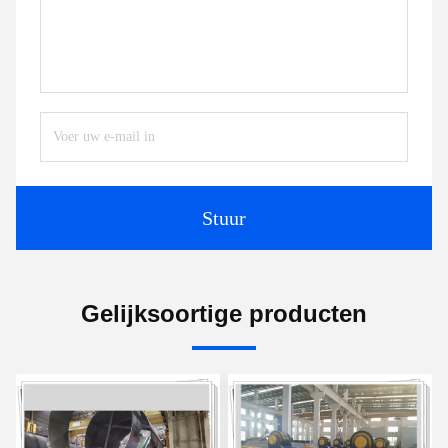
Stuur
Gelijksoortige producten