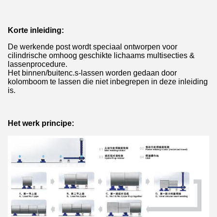
Korte inleiding:
De werkende post wordt speciaal ontworpen voor
cilindrische omhoog geschikte lichaams multisecties &
lassenprocedure.
Het binnen/buitenc.s-lassen worden gedaan door
kolomboom te lassen die niet inbegrepen in deze inleiding
is.
Het werk principe: