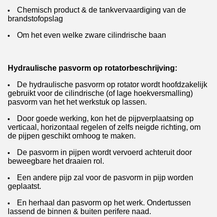
Chemisch product & de tankvervaardiging van de
brandstofopslag
Om het even welke zware cilindrische baan
Hydraulische pasvorm op rotatorbeschrijving:
De hydraulische pasvorm op rotator wordt hoofdzakelijk
gebruikt voor de cilindrische (of lage hoekversmalling)
pasvorm van het het werkstuk op lassen.
Door goede werking, kon het de pijpverplaatsing op
verticaal, horizontaal regelen of zelfs neigde richting, om
de pijpen geschikt omhoog te maken.
De pasvorm in pijpen wordt vervoerd achteruit door
beweegbare het draaien rol.
Een andere pijp zal voor de pasvorm in pijp worden
geplaatst.
En herhaal dan pasvorm op het werk. Ondertussen
lassend de binnen & buiten perifere naad.