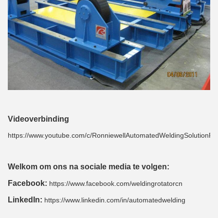
Videoverbinding
https://www.youtube.com/c/RonniewellAutomatedWeldingSolutionPro
Welkom om ons na sociale media te volgen:
Facebook:
https://www.facebook.com/weldingrotatorcn
LinkedIn:
https://www.linkedin.com/in/automatedwelding