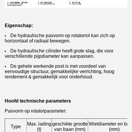
Eigenschap:
De hydraulische pasvorm op rotatorrol kan zich op
horizontaal of radiaal bewegen.
De hydraulische cilinder heeft grote slag, die voor
verschillende pijpdiameter kan aanpassen.
De gehele werkende post is met voordeel van
eenvoudige structuur, gemakkelijke verrichting, hoog
rendement & gemakkelijk voor onderhoud.
Hoofd technische parameters
Pasvorm op rotatorparameter:
Max. lading
geschikte grootte
Wieldiameter en bre
Type
(t)
van baan (mm)
(mm)