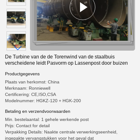
De Turbine van de de Torenwind van de staalbuis
verscheidene leidt Pasvorm op Lassenpost door buizen
Productgegevens
Plaats van herkomst: China
Merknaam: Ronniewell
Certificering: CE,ISO,CSA
Modelnummer: HGKZ-120 + HGK-200
Betaling en verzendvoorwaarden
Min. bestelaantal: 1 gehele werkende post
Prijs: Contact for detail
Verpakking Details: Naakte centrale verwerkingseenheid,
ingepakte vervangstukken voor het geval dat